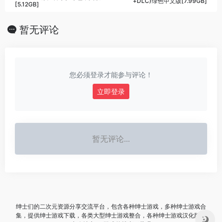
+DLC)绿色中文版[7.99GB]
[5.12GB]
暂无评论
您必须登录才能参与评论！
立即登录
暂无评论...
绅士们的二次元资源分享交流平台，包含各种绅士游戏，多种绅士游戏合
集，提供绅士游戏下载，各类大型绅士游戏整合，各种绅士游戏汉化版，