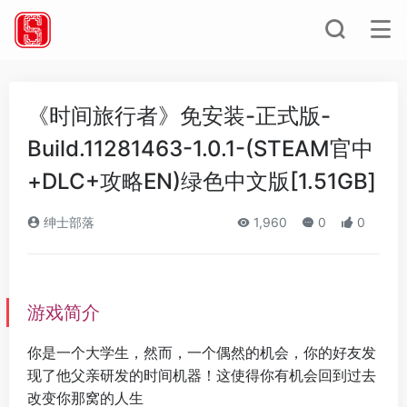
《时间旅行者》免安装-正式版-
Build.11281463-1.0.1-(STEAM官中
+DLC+攻略EN)绿色中文版[1.51GB]
绅士部落
1,960
0
0
游戏简介
你是一个大学生，然而，一个偶然的机会，你的好友发
现了他父亲研发的时间机器！这使得你有机会回到过去
改变你那窝的人生