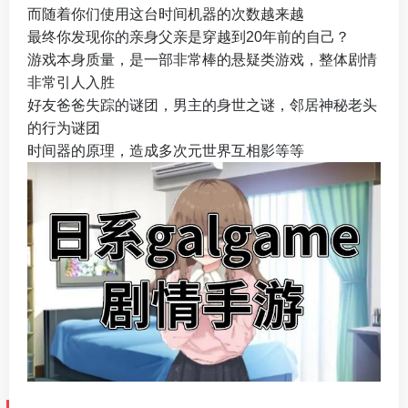
而随着你们使用这台时间机器的次数越来越
最终你发现你的亲身父亲是穿越到20年前的自己？
游戏本身质量，是一部非常棒的悬疑类游戏，整体剧情
非常引人入胜
好友爸爸失踪的谜团，男主的身世之谜，邻居神秘老头
的行为谜团
时间器的原理，造成多次元世界互相影等等