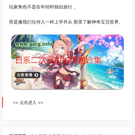
玩家角色不是在年轻时独自旅行，
而是像我们任何人一样上学并从 那里了解神奇宝贝世界。
>> 点击进入 <<