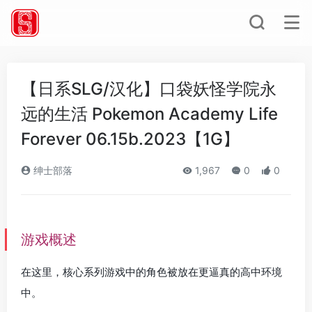
【日系SLG/汉化】口袋妖怪学院永
远的生活 Pokemon Academy Life
Forever 06.15b.2023【1G】
绅士部落
1,967
0
0
游戏概述
在这里，核心系列游戏中的角色被放在更逼真的高中环境
中。