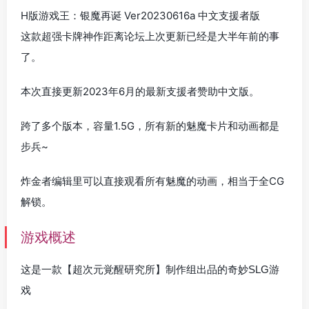
H版游戏王：银魔再诞 Ver20230616a 中文支援者版
这款超强卡牌神作距离论坛上次更新已经是大半年前的事
了。
本次直接更新2023年6月的最新支援者赞助中文版。
跨了多个版本，容量1.5G，所有新的魅魔卡片和动画都是
步兵~
炸金者编辑里可以直接观看所有魅魔的动画，相当于全CG
解锁。
游戏概述
这是一款【超次元覚醒研究所】制作组出品的奇妙SLG游
戏