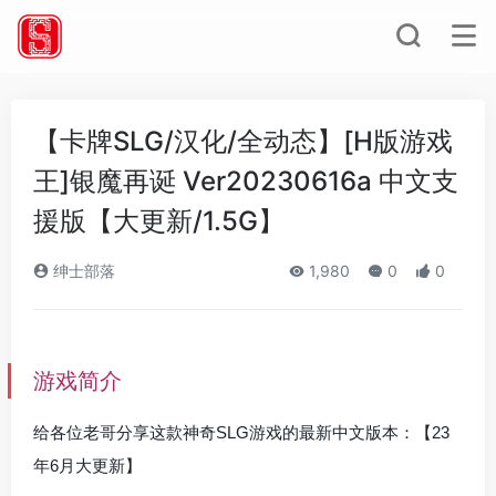
【卡牌SLG/汉化/全动态】[H版游戏
王]银魔再诞 Ver20230616a 中文支
援版【大更新/1.5G】
绅士部落
1,980
0
0
游戏简介
给各位老哥分享这款神奇SLG游戏的最新中文版本：【23
年6月大更新】