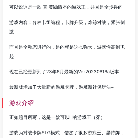
可以说这是一款 真·黄鼬版本的游戏王，并且是全步兵的
游戏内容：各种卡组编程，卡牌升级，炸鲸对战，紧张刺
激
而且是全动态进行的，是的就是这么强大，游戏性高到飞
起
现在已经更新到了23年6月最新的Ver20230616a版本
最新版增加了大量新的魅魔卡牌，魅魔新社保玩法~
游戏介绍
正如题目所写，这是一款可以H的游戏王（雾）
游戏为对战卡牌SLG模式，借鉴了很多游戏王、昆特牌，