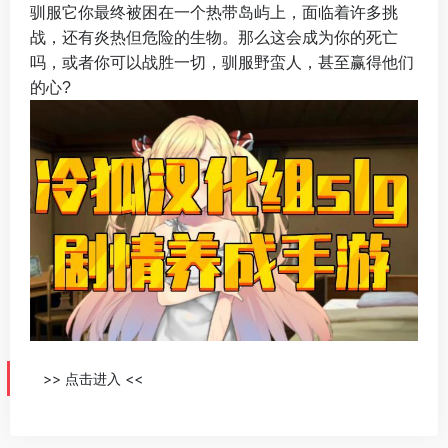
驯服它你最终被困在一个热带岛屿上，面临着许多挑
战，还有炎热但危险的生物。那么这会成为你的死亡
吗，或者你可以战胜一切，驯服野蛮人，甚至赢得他们
的心?
>> 点击进入 <<