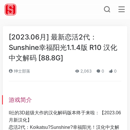
[2023.06月] 最新恋活2代：
Sunshine幸福阳光1.1.4版 R10 汉化
中文解码 [88.8G]
绅士部落
2,063
0
0
游戏简介
I社的3D超级大作的汉化解码版本终于来啦：【2023.06
月新汉化】
恋活2代：Koikatsu?Sunshine?幸福阳光！汉化中文解