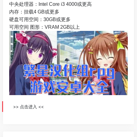
中央处理器：Intel Core i3 4000或更高
内存：挂载4 GB或更多
硬盘可用空间：30GB或更多
可用空间 图形：VRAM 2GB以上
>> 点击进入 <<