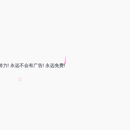
而努力! 永远不会有广告! 永远免费!