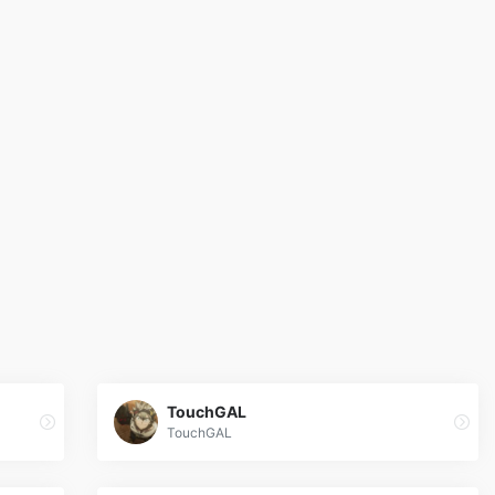
TouchGAL
TouchGAL