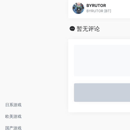
BYRUTOR
BYRUTOR [BT]
暂无评论
日系游戏
欧美游戏
国产游戏