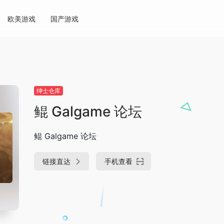
欧美游戏
国产游戏
绅士仓库
鲲 Galgame 论坛
鲲 Galgame 论坛
链接直达
手机查看