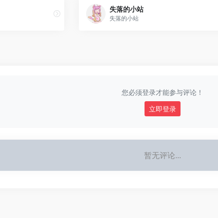
失落的小站
失落的小站
您必须登录才能参与评论！
立即登录
暂无评论...