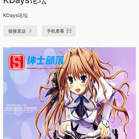
KDays论坛
链接直达
手机查看