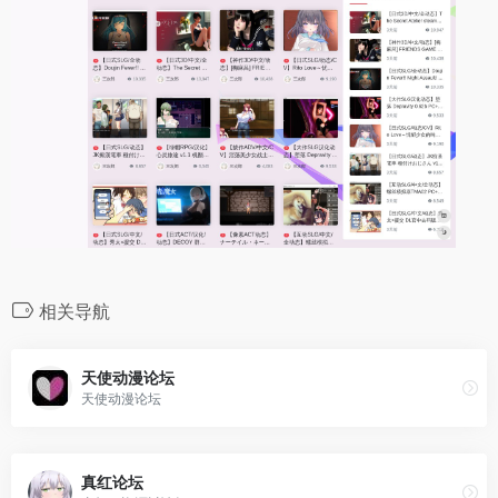
相关导航
天使动漫论坛
天使动漫论坛
真红论坛