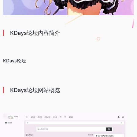
KDays论坛内容简介
KDays论坛
KDays论坛网站概览