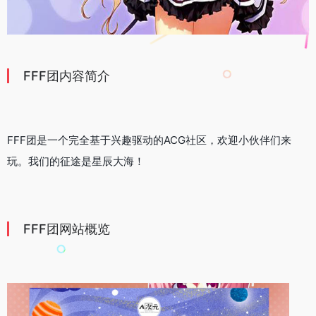
FFF团内容简介
FFF团是一个完全基于兴趣驱动的ACG社区，欢迎小伙伴们来
玩。我们的征途是星辰大海！
FFF团网站概览