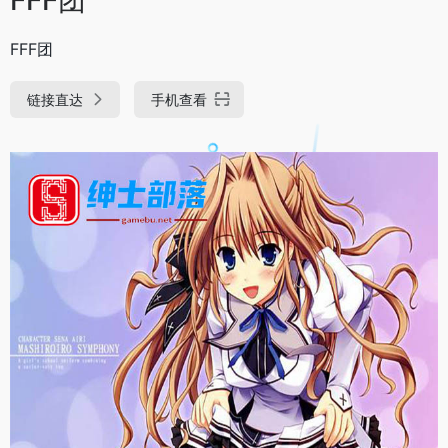
FFF团
链接直达
手机查看