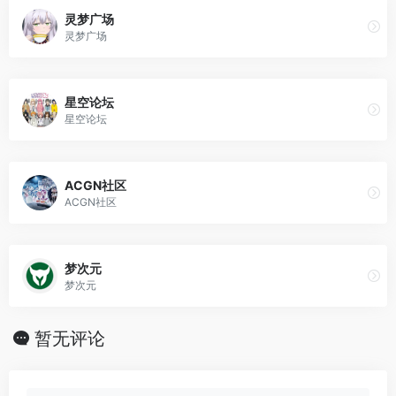
灵梦广场
灵梦广场
星空论坛
星空论坛
ACGN社区
ACGN社区
梦次元
梦次元
暂无评论